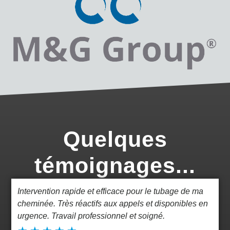
Quelques
témoignages...
Intervention rapide et efficace pour le tubage de ma
cheminée. Très réactifs aux appels et disponibles en
urgence. Travail professionnel et soigné.