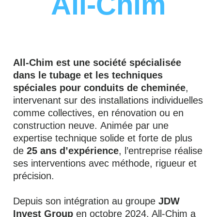
All-Chim
All-Chim est une société spécialisée
dans le tubage et les techniques
spéciales pour conduits de cheminée
,
intervenant sur des installations individuelles
comme collectives, en rénovation ou en
construction neuve. Animée par une
expertise technique solide et forte de plus
de
25 ans d’expérience
, l’entreprise réalise
ses interventions avec méthode, rigueur et
précision.
Depuis son intégration au groupe
JDW
Invest Group
en octobre 2024, All-Chim a