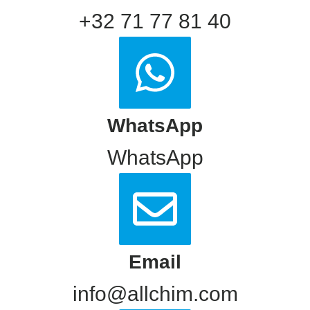
+32 71 77 81 40
WhatsApp
WhatsApp
Email
info@allchim.com