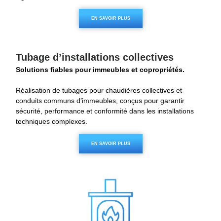
EN SAVOIR PLUS
Tubage d’installations collectives
Solutions fiables pour immeubles et copropriétés.
Réalisation de tubages pour chaudières collectives et
conduits communs d’immeubles, conçus pour garantir
sécurité, performance et conformité dans les installations
techniques complexes.
EN SAVOIR PLUS