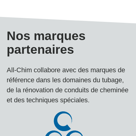
Nos marques
partenaires
All-Chim collabore avec des marques de
référence dans les domaines du tubage,
de la rénovation de conduits de cheminée
et des techniques spéciales.