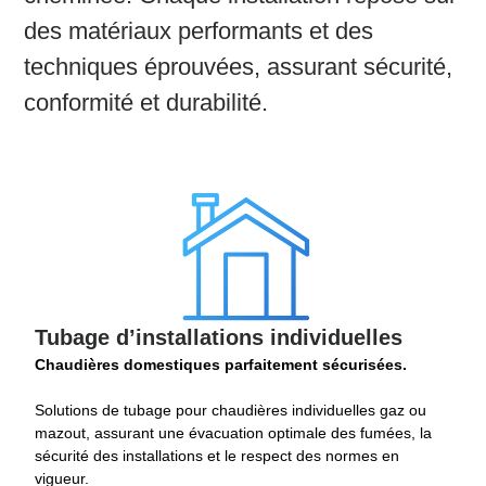
des matériaux performants et des
techniques éprouvées, assurant sécurité,
conformité et durabilité.
Tubage d’installations individuelles
Chaudières domestiques parfaitement sécurisées.
Solutions de tubage pour chaudières individuelles gaz ou
mazout, assurant une évacuation optimale des fumées, la
sécurité des installations et le respect des normes en
vigueur.