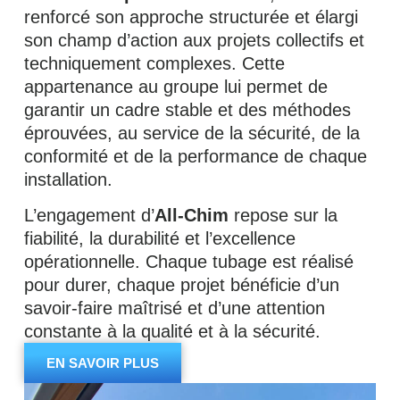
renforcé son approche structurée et élargi
son champ d’action aux projets collectifs et
techniquement complexes. Cette
appartenance au groupe lui permet de
garantir un cadre stable et des méthodes
éprouvées, au service de la sécurité, de la
conformité et de la performance de chaque
installation.
L’engagement d’
All-Chim
repose sur la
fiabilité, la durabilité et l’excellence
opérationnelle. Chaque tubage est réalisé
pour durer, chaque projet bénéficie d’un
savoir-faire maîtrisé et d’une attention
constante à la qualité et à la sécurité.
EN SAVOIR PLUS