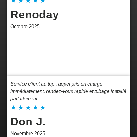
★
★
★
★
★
Renoday
Octobre 2025
Service client au top : appel pris en charge
immédiatement, rendez-vous rapide et tubage installé
parfaitement.
★
★
★
★
★
Don J.
Novembre 2025