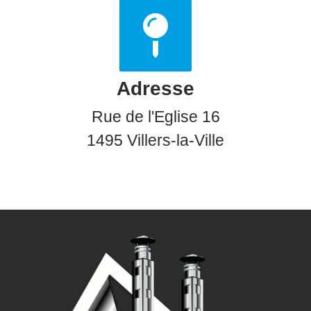
Adresse
Rue de l'Eglise 16
1495 Villers-la-Ville