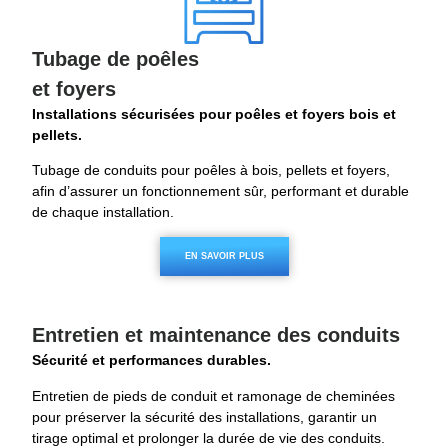
Tubage de poêles
et foyers
Installations sécurisées pour poêles et foyers bois et
pellets.
Tubage de conduits pour poêles à bois, pellets et foyers,
afin d’assurer un fonctionnement sûr, performant et durable
de chaque installation.
EN SAVOIR PLUS
Entretien et maintenance des conduits
Sécurité et performances durables.
Entretien de pieds de conduit et ramonage de cheminées
pour préserver la sécurité des installations, garantir un
tirage optimal et prolonger la durée de vie des conduits.