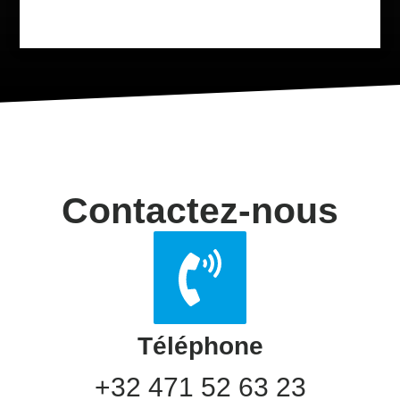
Contactez-nous
Téléphone
+32 471 52 63 23