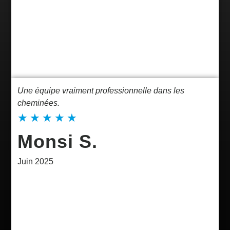
Une équipe vraiment professionnelle dans les
cheminées.
★
★
★
★
★
Monsi S.
Juin 2025