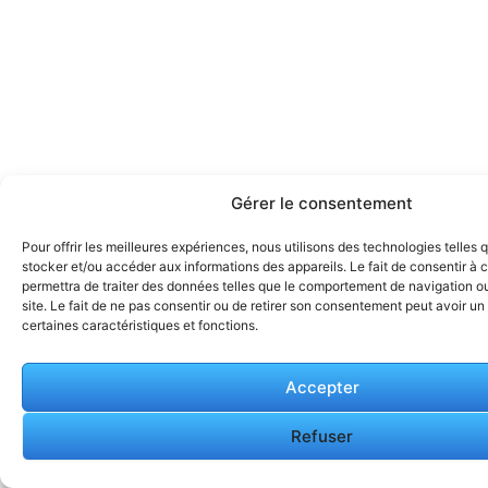
Gérer le consentement
Pour offrir les meilleures expériences, nous utilisons des technologies telles 
stocker et/ou accéder aux informations des appareils. Le fait de consentir à
permettra de traiter des données telles que le comportement de navigation ou
site. Le fait de ne pas consentir ou de retirer son consentement peut avoir un 
certaines caractéristiques et fonctions.
Accepter
Refuser