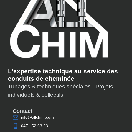
L’expertise technique au service des
conduits de cheminée
Tubages & techniques spéciales - Projets
individuels & collectifs
Contact
info@allchim.com
0471 52 63 23